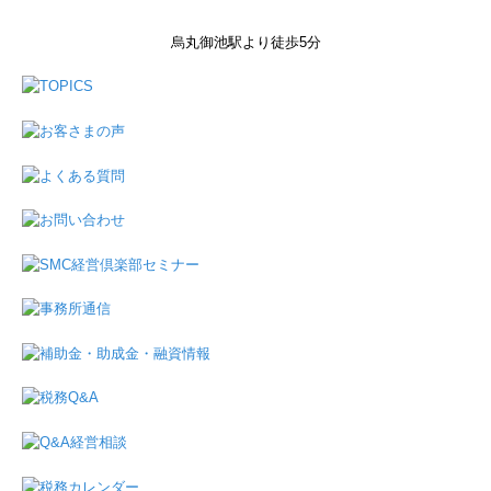
烏丸御池駅より徒歩5分