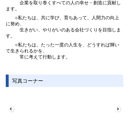
企業を取り巻くすべての人の
幸せ・創造に貢献し
ます。
○私たちは、共に学び、育ちあって、人間力の向上
に努め、
生きがい、やりがいのある会社づくりを目指しま
す。
○私たちは、たった一度の人生を、どうすれば輝い
て生きられるかを、
常に考えて行動します。
写真コーナー