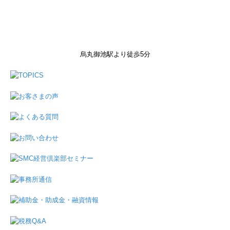
烏丸御池駅より徒歩5分