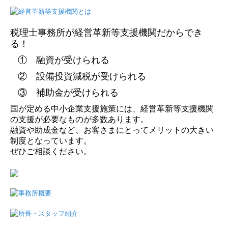
税理士事務所が経営革新等支援機関だからでき
る！
① 融資が受けられる
② 設備投資減税が受けられる
③ 補助金が受けられる
国が定める中小企業支援施策には、経営革新等支援機関
の支援が必要なものが多数あります。
融資や助成金など、お客さまにとってメリットの大きい
制度となっています。
ぜひご相談ください。