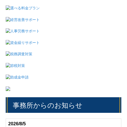
事務所からのお知らせ
2026/8/5