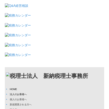
+
HOME
+
法人のお客様へ
+
個人のお客様へ
+
新規開業される方へ