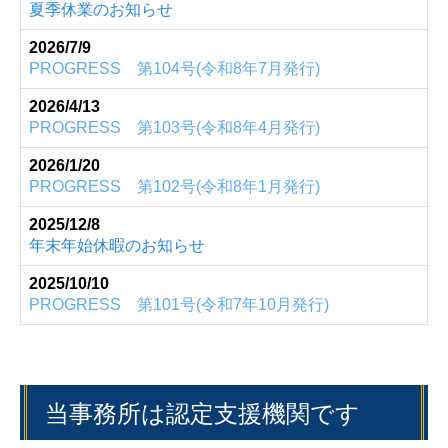
夏季休業のお知らせ
2026/7/9
PROGRESS 第104
号(令和8年7月発行)
2026/4/13
PROGRESS 第103
号(令和8年4月発行)
2026/1/20
PROGRESS 第102
号(令和8年1月発行)
2025/12/8
年末年始休暇のお知らせ
2025/10/10
PROGRESS 第101
号(令和7年10月発行)
当事務所は認定支援機関です