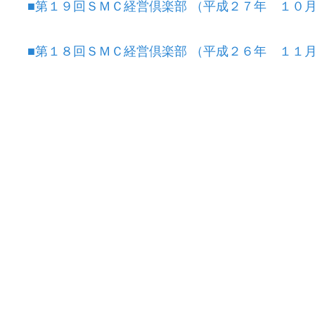
■
第１９回ＳＭＣ経営倶楽部
（平成２７年 １０
■
第１８回ＳＭＣ経営倶楽部
（平成２６年 １１