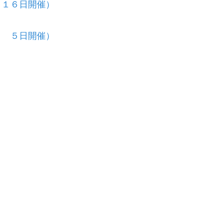
月１６日開催）
月 ５日開催）